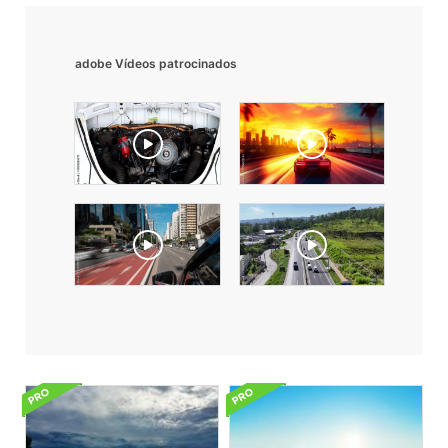
adobe Vídeos patrocinados