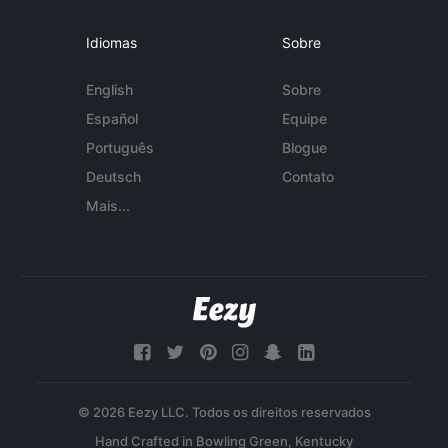
Idiomas
Sobre
English
Sobre
Español
Equipe
Português
Blogue
Deutsch
Contato
Mais...
© 2026 Eezy LLC. Todos os direitos reservados