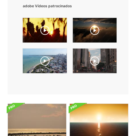
adobe Vídeos patrocinados