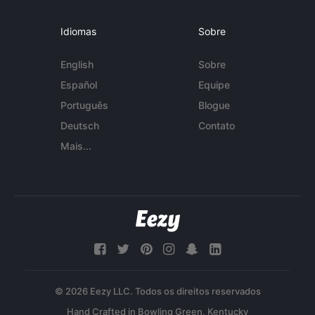
Idiomas
Sobre
English
Sobre
Español
Equipe
Português
Blogue
Deutsch
Contato
Mais...
© 2026 Eezy LLC. Todos os direitos reservados