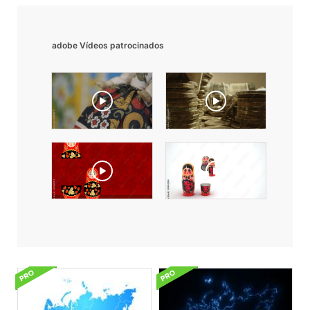
adobe Vídeos patrocinados