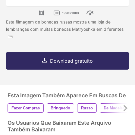
1920x1080
Esta filmagem de bonecas russas mostra uma loja de
lembranças com muitas bonecas Matryoshka em diferentes
Download gratuito
Esta Imagem Também Aparece Em Buscas De
Fazer Compras
Brinquedo
Russo
De Madeira
Os Usuarios Que Baixaram Este Arquivo
Também Baixaram