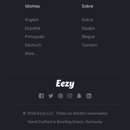
Idiomas
Sobre
English
Sobre
Español
Equipe
Português
Blogue
Deutsch
Contato
Mais...
© 2026 Eezy LLC. Todos os direitos reservados