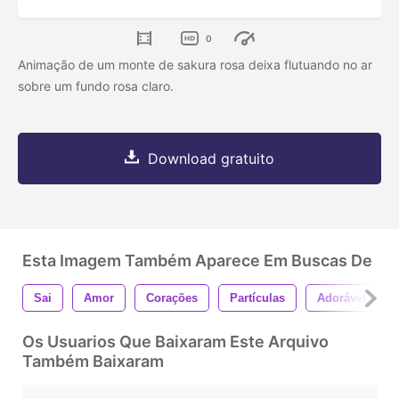
0
Animação de um monte de sakura rosa deixa flutuando no ar
sobre um fundo rosa claro.
Download gratuito
Esta Imagem Também Aparece Em Buscas De
Sai
Amor
Corações
Partículas
Adorável
Os Usuarios Que Baixaram Este Arquivo
Também Baixaram