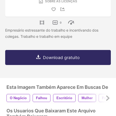
SOBRE AS LICENÇAS
0
Empresário estressante do trabalho e incentivando dos
colegas. Trabalho e trabalho em equipe
Download gratuito
Esta Imagem Também Aparece Em Buscas De
O Negócio
Falhou
Escritório
Mulher
Frustrad
Os Usuarios Que Baixaram Este Arquivo