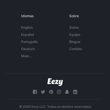
Idiomas
Sobre
English
Sobre
Español
Equipe
Português
Blogue
Deutsch
Contato
Mais...
© 2026 Eezy LLC. Todos os direitos reservados