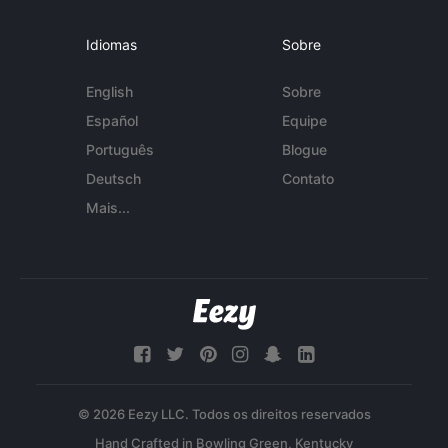
Idiomas
Sobre
English
Sobre
Español
Equipe
Português
Blogue
Deutsch
Contato
Mais...
© 2026 Eezy LLC. Todos os direitos reservados