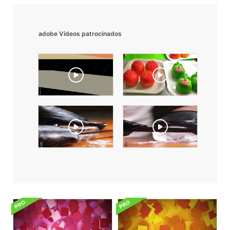
adobe Vídeos patrocinados