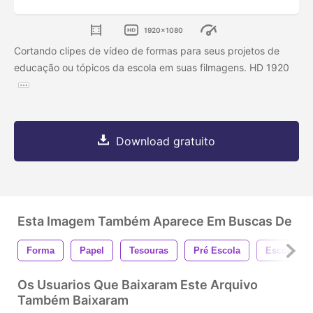
1920x1080
Cortando clipes de vídeo de formas para seus projetos de
educação ou tópicos da escola em suas filmagens. HD 1920
Download gratuito
Esta Imagem Também Aparece Em Buscas De
Forma
Papel
Tesouras
Pré Escola
Escola
Os Usuarios Que Baixaram Este Arquivo
Também Baixaram