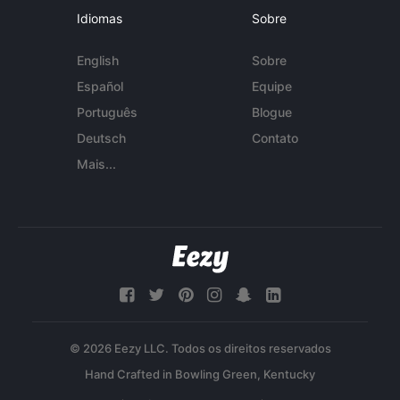
Idiomas
Sobre
English
Sobre
Español
Equipe
Português
Blogue
Deutsch
Contato
Mais...
© 2026 Eezy LLC. Todos os direitos reservados