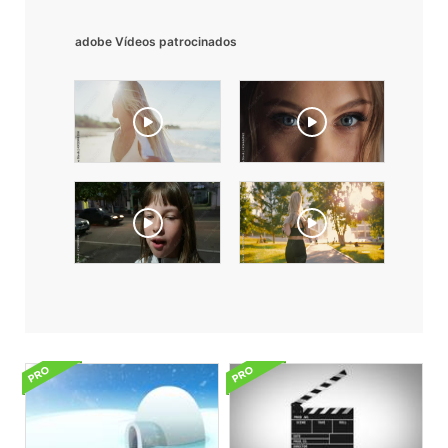
adobe Vídeos patrocinados