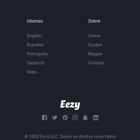
Idiomas
Sobre
English
Sobre
Español
Equipe
Português
Blogue
Deutsch
Contato
Mais...
© 2026 Eezy LLC. Todos os direitos reservados