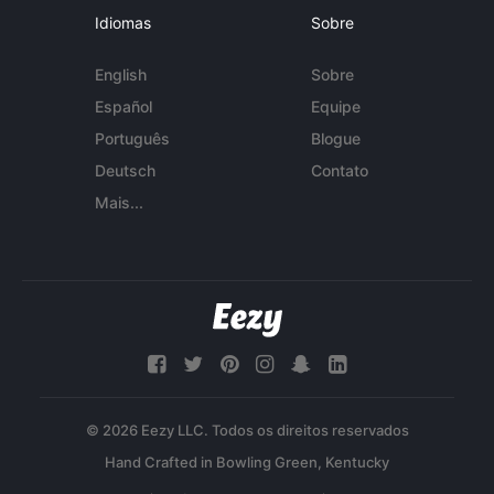
Idiomas
Sobre
English
Sobre
Español
Equipe
Português
Blogue
Deutsch
Contato
Mais...
© 2026 Eezy LLC. Todos os direitos reservados