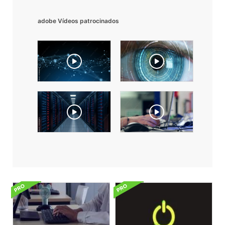
adobe Vídeos patrocinados