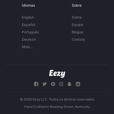
Idiomas
Sobre
English
Sobre
Español
Equipe
Português
Blogue
Deutsch
Contato
Mais...
© 2026 Eezy LLC. Todos os direitos reservados