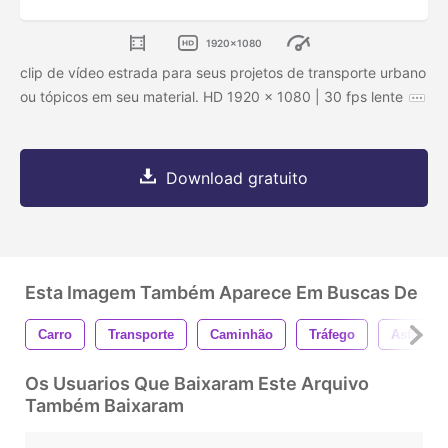
1920x1080
clip de vídeo estrada para seus projetos de transporte urbano
ou tópicos em seu material. HD 1920 x 1080 | 30 fps lente
Download gratuito
Esta Imagem Também Aparece Em Buscas De
Carro
Transporte
Caminhão
Tráfego
Asfalto
Os Usuarios Que Baixaram Este Arquivo
Também Baixaram