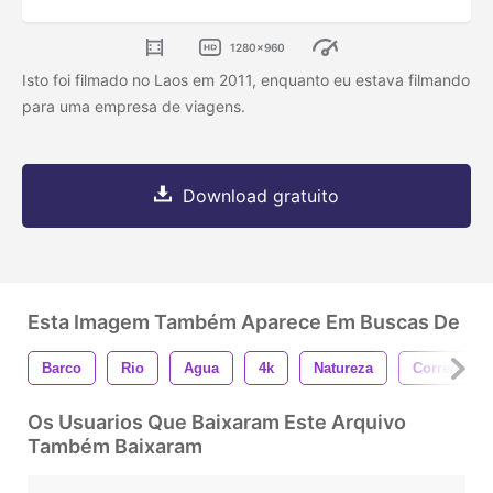
1280x960
Isto foi filmado no Laos em 2011, enquanto eu estava filmando
para uma empresa de viagens.
Download gratuito
Esta Imagem Também Aparece Em Buscas De
Barco
Rio
Agua
4k
Natureza
Corrente
Os Usuarios Que Baixaram Este Arquivo
Também Baixaram