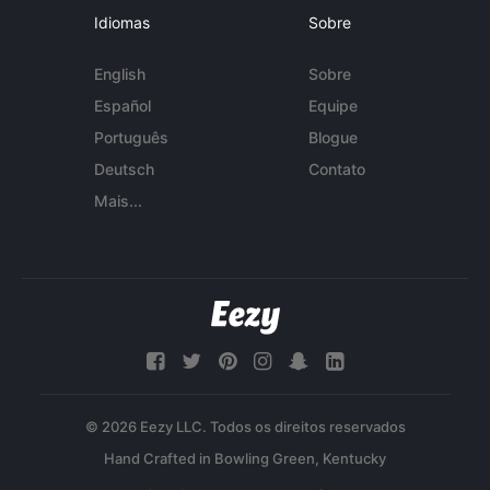
Idiomas
Sobre
English
Sobre
Español
Equipe
Português
Blogue
Deutsch
Contato
Mais...
© 2026 Eezy LLC. Todos os direitos reservados