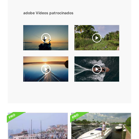
adobe Vídeos patrocinados