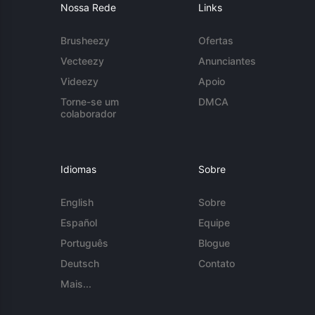
Nossa Rede
Links
Brusheezy
Ofertas
Vecteezy
Anunciantes
Videezy
Apoio
Torne-se um
DMCA
colaborador
Idiomas
Sobre
English
Sobre
Español
Equipe
Português
Blogue
Deutsch
Contato
Mais...