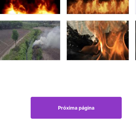
Próxima página