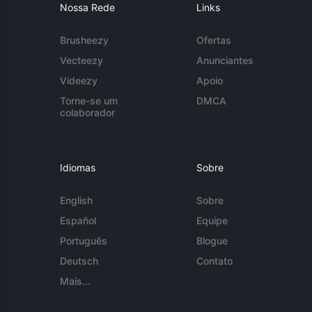
Nossa Rede
Links
Brusheezy
Ofertas
Vecteezy
Anunciantes
Videezy
Apoio
Torne-se um
DMCA
colaborador
Idiomas
Sobre
English
Sobre
Español
Equipe
Português
Blogue
Deutsch
Contato
Mais...