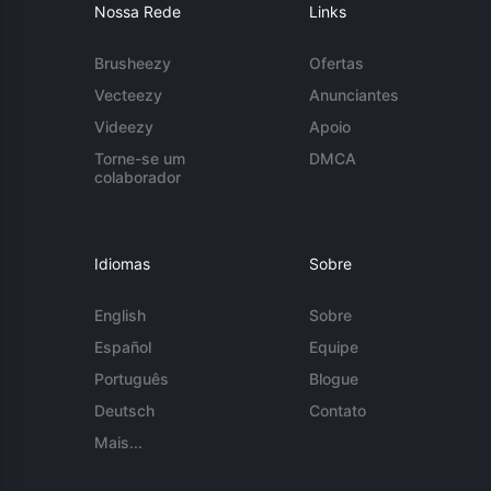
Nossa Rede
Links
Brusheezy
Ofertas
Vecteezy
Anunciantes
Videezy
Apoio
Torne-se um
DMCA
colaborador
Idiomas
Sobre
English
Sobre
Español
Equipe
Português
Blogue
Deutsch
Contato
Mais...