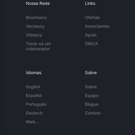
Nossa Rede
Links
Brusheezy
Ofertas
Vecteezy
Anunciantes
Videezy
Apoio
Torne-se um
DMCA
colaborador
Idiomas
Sobre
English
Sobre
Español
Equipe
Português
Blogue
Deutsch
Contato
Mais...