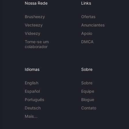
Nossa Rede
Links
Brusheezy
Ofertas
Vecteezy
Anunciantes
Videezy
Apoio
Torne-se um
DMCA
colaborador
Idiomas
Sobre
English
Sobre
Español
Equipe
Português
Blogue
Deutsch
Contato
Mais...