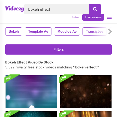
echar
Entrar
Inscreva-se
Bokeh
Template Ae
Modelos Ae
Transições
Sl
Filters
Bokeh Effect Vídeo De Stock
5.392 royalty free stock videos matching
bokeh effect