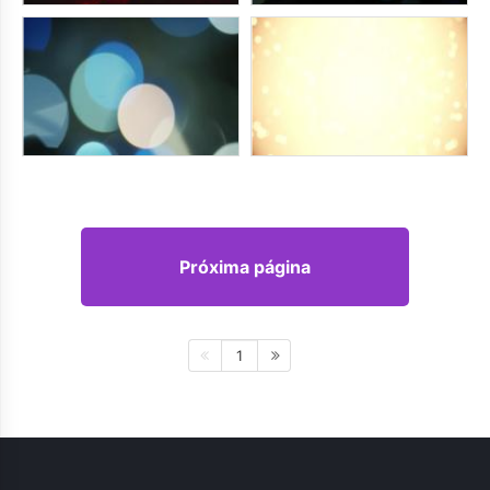
Próxima página
1