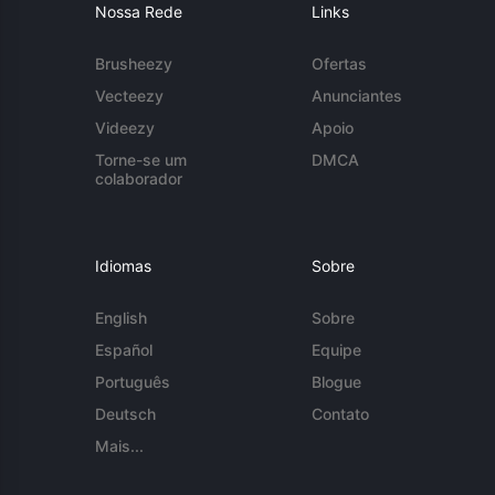
Nossa Rede
Links
Brusheezy
Ofertas
Vecteezy
Anunciantes
Videezy
Apoio
Torne-se um
DMCA
colaborador
Idiomas
Sobre
English
Sobre
Español
Equipe
Português
Blogue
Deutsch
Contato
Mais...