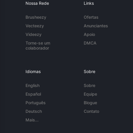
Nossa Rede
Links
Brusheezy
Ofertas
Vecteezy
Anunciantes
Videezy
Apoio
Torne-se um
DMCA
colaborador
Idiomas
Sobre
English
Sobre
Español
Equipe
Português
Blogue
Deutsch
Contato
Mais...