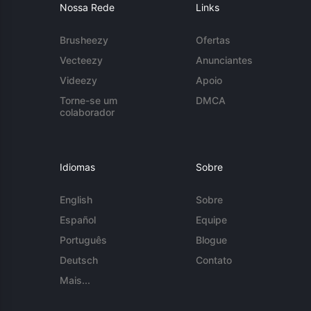
Nossa Rede
Links
Brusheezy
Ofertas
Vecteezy
Anunciantes
Videezy
Apoio
Torne-se um
DMCA
colaborador
Idiomas
Sobre
English
Sobre
Español
Equipe
Português
Blogue
Deutsch
Contato
Mais...