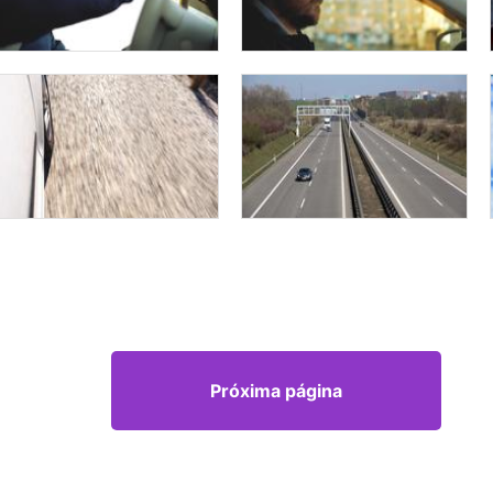
Próxima página