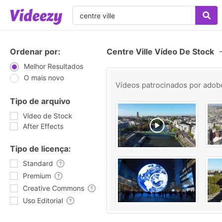
Ordenar por:
Centre Ville Vídeo De Stock
Melhor Resultados
O mais novo
Vídeos patrocinados por
adob
Tipo de arquivo
Vídeo de Stock
After Effects
Tipo de licença:
Standard
Premium
Creative Commons
Uso Editorial