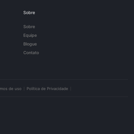
Sobre
Sobre
Equipe
Blogue
Contato
rmos de uso
Política de Privacidade