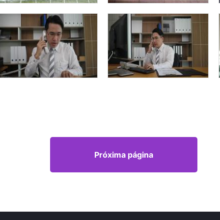
Próxima página