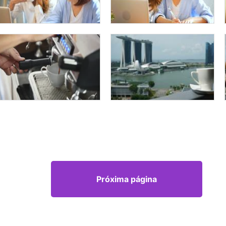
Próxima página