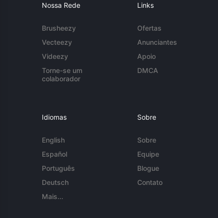
Nossa Rede
Links
Brusheezy
Ofertas
Vecteezy
Anunciantes
Videezy
Apoio
Torne-se um
DMCA
colaborador
Idiomas
Sobre
English
Sobre
Español
Equipe
Português
Blogue
Deutsch
Contato
Mais...