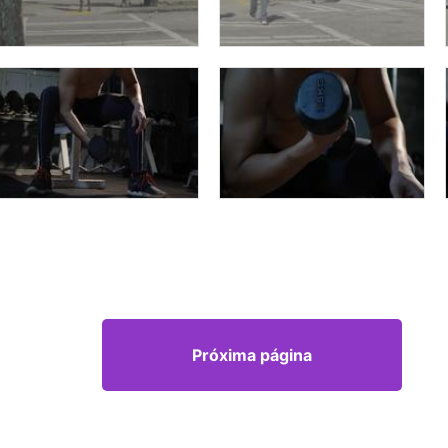
Próxima página