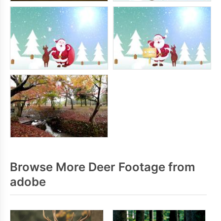
Browse More Deer Footage from
adobe