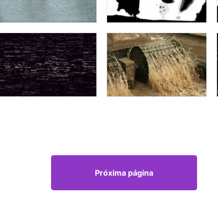
Próxima página