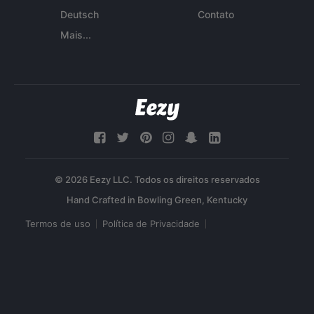
Deutsch
Contato
Mais...
© 2026 Eezy LLC. Todos os direitos reservados
Termos de uso
Política de Privacidade