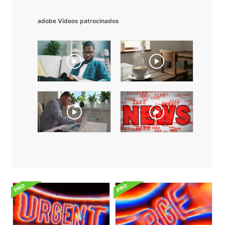
adobe Vídeos patrocinados