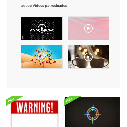
adobe Vídeos patrocinados