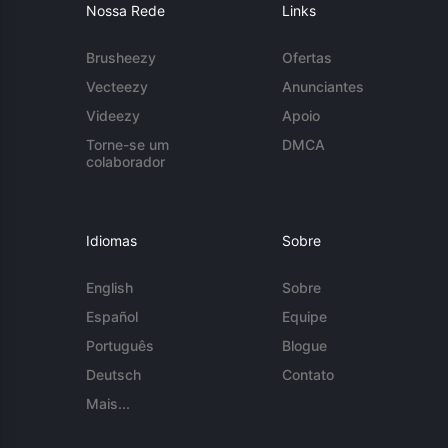
Nossa Rede
Links
Brusheezy
Ofertas
Vecteezy
Anunciantes
Videezy
Apoio
Torne-se um
DMCA
colaborador
Idiomas
Sobre
English
Sobre
Español
Equipe
Português
Blogue
Deutsch
Contato
Mais...