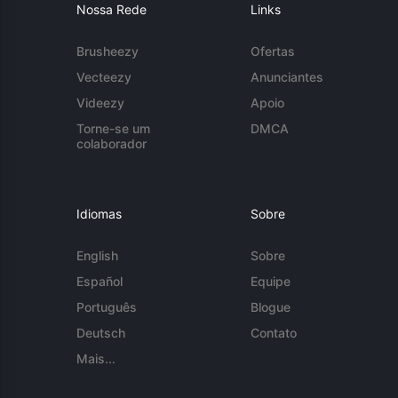
Nossa Rede
Links
Brusheezy
Ofertas
Vecteezy
Anunciantes
Videezy
Apoio
Torne-se um
DMCA
colaborador
Idiomas
Sobre
English
Sobre
Español
Equipe
Português
Blogue
Deutsch
Contato
Mais...