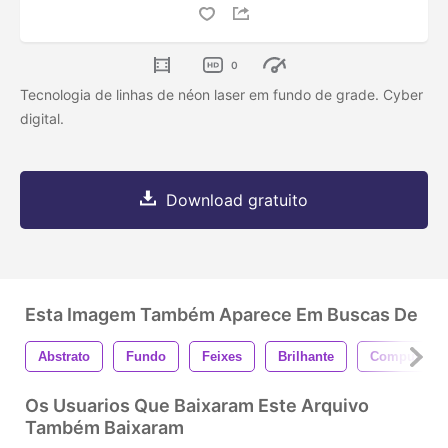
0
Tecnologia de linhas de néon laser em fundo de grade. Cyber
digital.
Download gratuito
Esta Imagem Também Aparece Em Buscas De
Abstrato
Fundo
Feixes
Brilhante
Computador
Os Usuarios Que Baixaram Este Arquivo
Também Baixaram