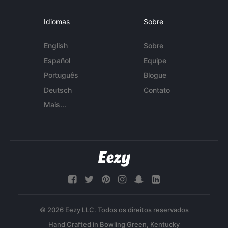
Idiomas
Sobre
English
Sobre
Español
Equipe
Português
Blogue
Deutsch
Contato
Mais...
© 2026 Eezy LLC. Todos os direitos reservados