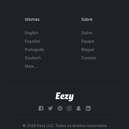
Idiomas
Sobre
English
Sobre
Español
Equipe
Português
Blogue
Deutsch
Contato
Mais...
© 2026 Eezy LLC. Todos os direitos reservados