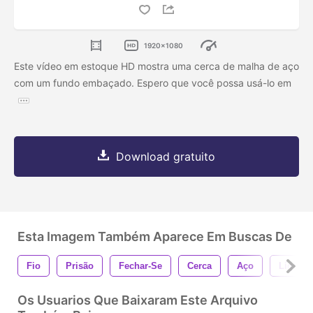
1920x1080
Este vídeo em estoque HD mostra uma cerca de malha de aço
com um fundo embaçado. Espero que você possa usá-lo em
Download gratuito
Esta Imagem Também Aparece Em Buscas De
Fio
Prisão
Fechar-Se
Cerca
Aço
Líquido
Os Usuarios Que Baixaram Este Arquivo