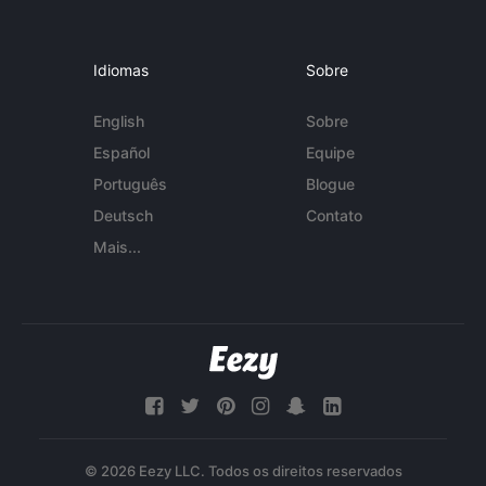
Idiomas
Sobre
English
Sobre
Español
Equipe
Português
Blogue
Deutsch
Contato
Mais...
© 2026 Eezy LLC. Todos os direitos reservados