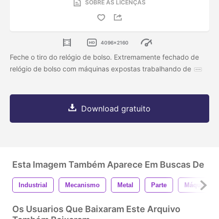
SOBRE AS LICENÇAS
4096x2160
Feche o tiro do relógio de bolso. Extremamente fechado de
relógio de bolso com máquinas expostas trabalhando de
Download gratuito
Esta Imagem Também Aparece Em Buscas De
Industrial
Mecanismo
Metal
Parte
Máquinas
Os Usuarios Que Baixaram Este Arquivo