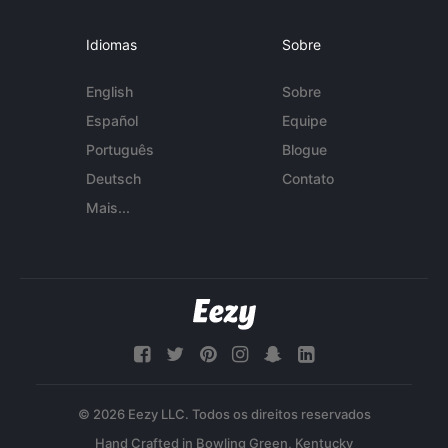
Idiomas
Sobre
English
Sobre
Español
Equipe
Português
Blogue
Deutsch
Contato
Mais...
© 2026 Eezy LLC. Todos os direitos reservados