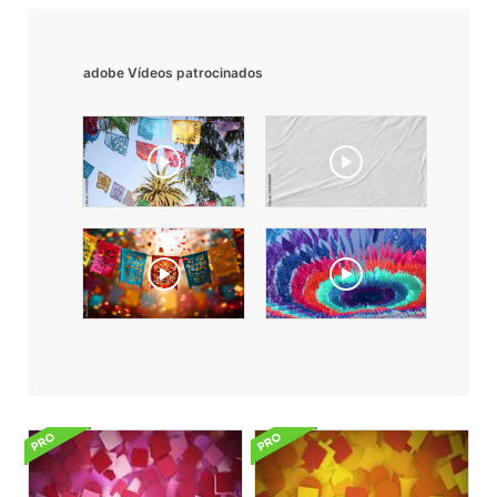
adobe Vídeos patrocinados