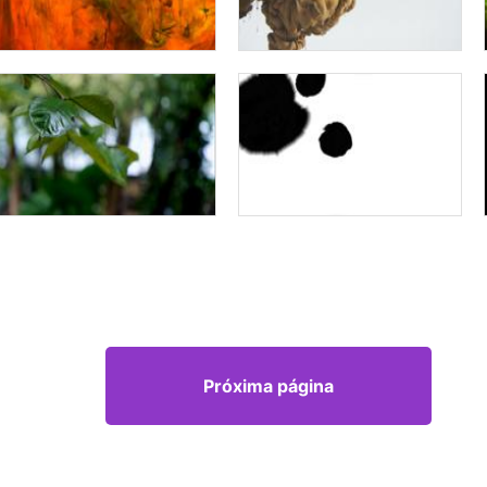
Próxima página