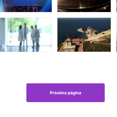
Próxima página