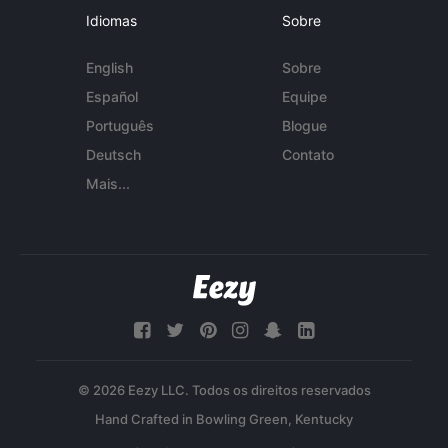
Idiomas
Sobre
English
Sobre
Español
Equipe
Português
Blogue
Deutsch
Contato
Mais...
© 2026 Eezy LLC. Todos os direitos reservados