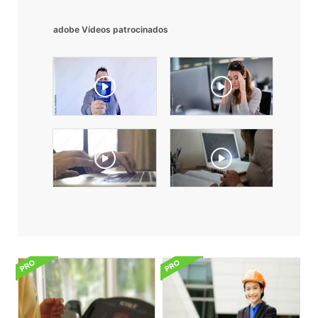
adobe Vídeos patrocinados