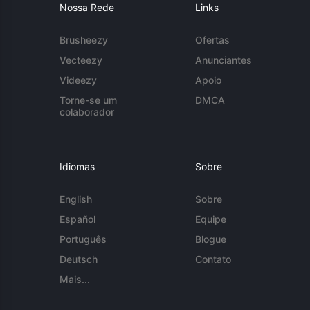
Nossa Rede
Links
Brusheezy
Ofertas
Vecteezy
Anunciantes
Videezy
Apoio
Torne-se um
DMCA
colaborador
Idiomas
Sobre
English
Sobre
Español
Equipe
Português
Blogue
Deutsch
Contato
Mais...