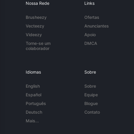
Nossa Rede
Links
Brusheezy
Ofertas
Vecteezy
Anunciantes
Videezy
Apoio
Torne-se um
DMCA
colaborador
Idiomas
Sobre
English
Sobre
Español
Equipe
Português
Blogue
Deutsch
Contato
Mais...