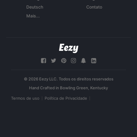
Deutsch
Contato
Mais...
© 2026 Eezy LLC. Todos os direitos reservados
Termos de uso
Política de Privacidade