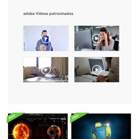
adobe Vídeos patrocinados