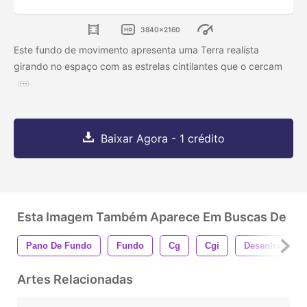
3840x2160
Este fundo de movimento apresenta uma Terra realista
girando no espaço com as estrelas cintilantes que o cercam
Baixar Agora - 1 crédito
Esta Imagem Também Aparece Em Buscas De
Pano De Fundo
Fundo
Cg
Cgi
Desenhar
Artes Relacionadas