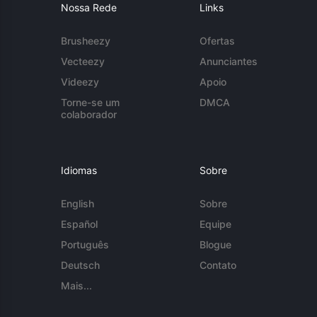
Nossa Rede
Links
Brusheezy
Ofertas
Vecteezy
Anunciantes
Videezy
Apoio
Torne-se um
DMCA
colaborador
Idiomas
Sobre
English
Sobre
Español
Equipe
Português
Blogue
Deutsch
Contato
Mais...