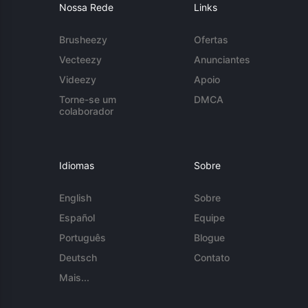
Nossa Rede
Links
Brusheezy
Ofertas
Vecteezy
Anunciantes
Videezy
Apoio
Torne-se um
DMCA
colaborador
Idiomas
Sobre
English
Sobre
Español
Equipe
Português
Blogue
Deutsch
Contato
Mais...