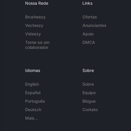
Nossa Rede
Links
Brusheezy
Ofertas
Vecteezy
Anunciantes
Videezy
Apoio
Torne-se um
DMCA
colaborador
Idiomas
Sobre
English
Sobre
Español
Equipe
Português
Blogue
Deutsch
Contato
Mais...