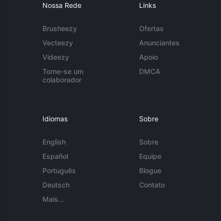
Nossa Rede
Links
Brusheezy
Ofertas
Vecteezy
Anunciantes
Videezy
Apoio
Torne-se um
DMCA
colaborador
Idiomas
Sobre
English
Sobre
Español
Equipe
Português
Blogue
Deutsch
Contato
Mais...