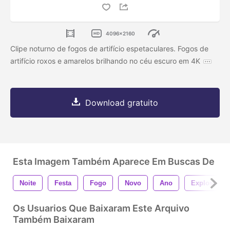
4096x2160
Clipe noturno de fogos de artifício espetaculares. Fogos de
artifício roxos e amarelos brilhando no céu escuro em 4K
Download gratuito
Esta Imagem Também Aparece Em Buscas De
Noite
Festa
Fogo
Novo
Ano
Explosão
Os Usuarios Que Baixaram Este Arquivo
Também Baixaram