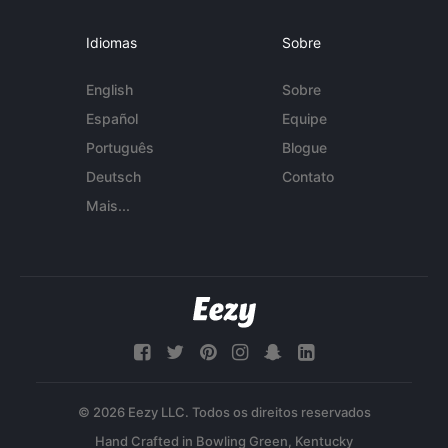
Idiomas
Sobre
English
Sobre
Español
Equipe
Português
Blogue
Deutsch
Contato
Mais...
© 2026 Eezy LLC. Todos os direitos reservados