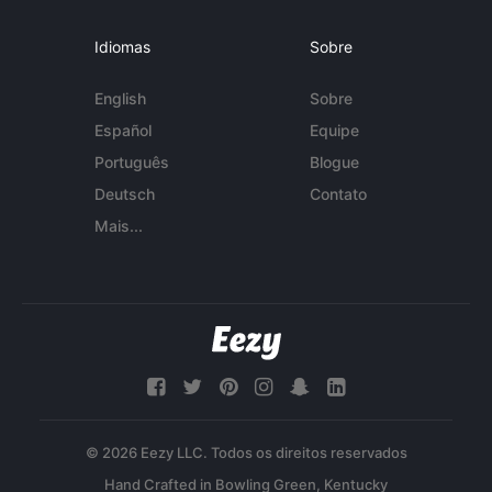
Idiomas
Sobre
English
Sobre
Español
Equipe
Português
Blogue
Deutsch
Contato
Mais...
© 2026 Eezy LLC. Todos os direitos reservados