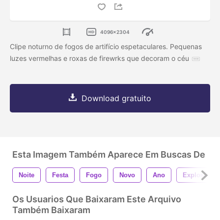
4096x2304
Clipe noturno de fogos de artifício espetaculares. Pequenas
luzes vermelhas e roxas de firewrks que decoram o céu
Download gratuito
Esta Imagem Também Aparece Em Buscas De
Noite
Festa
Fogo
Novo
Ano
Explosão
Os Usuarios Que Baixaram Este Arquivo
Também Baixaram