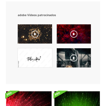
adobe Vídeos patrocinados