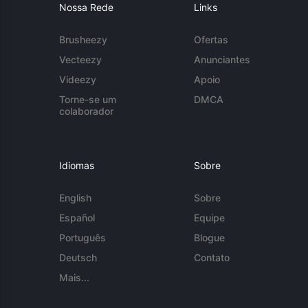
Nossa Rede
Links
Brusheezy
Ofertas
Vecteezy
Anunciantes
Videezy
Apoio
Torne-se um
DMCA
colaborador
Idiomas
Sobre
English
Sobre
Español
Equipe
Português
Blogue
Deutsch
Contato
Mais...