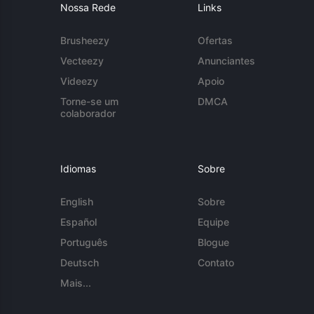
Nossa Rede
Links
Brusheezy
Ofertas
Vecteezy
Anunciantes
Videezy
Apoio
Torne-se um
DMCA
colaborador
Idiomas
Sobre
English
Sobre
Español
Equipe
Português
Blogue
Deutsch
Contato
Mais...